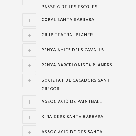
PASSEIG DE LES ESCOLES
CORAL SANTA BÀRBARA
GRUP TEATRAL PLANER
PENYA AMICS DELS CAVALLS
PENYA BARCELONISTA PLANERS
SOCIETAT DE CAÇADORS SANT
GREGORI
ASSOCIACIÓ DE PAINTBALL
X-RAIDERS SANTA BÀRBARA
ASSOCIACIÓ DE DJ'S SANTA