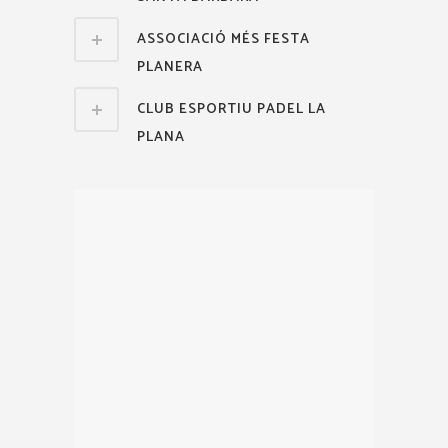
ASSOCIACIÓ MÉS FESTA
PLANERA
CLUB ESPORTIU PADEL LA
PLANA