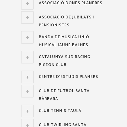
ASSOCIACIÓ DONES PLANERES
ASSOCIACIÓ DE JUBILATS I
PENSIONISTES
BANDA DE MÚSICA UNIÓ
MUSICAL JAUME BALMES
CATALUNYA SUD RACING
PIGEON CLUB
CENTRE D'ESTUDIS PLANERS
CLUB DE FUTBOL SANTA
BÀRBARA
CLUB TENNIS TAULA
CLUB TWIRLING SANTA