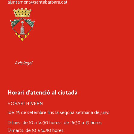
ajuntament@santabarbara.cat
Avís legal
Horari d’atenció al ciutadà
HORARI HIVERN
(del 15 de setembre fins la segona setmana de juny)
Dilluns: de 10 a 14:30 hores i de 16:30 a 19 hores
Dimarts: de 10 a 14:30 hores