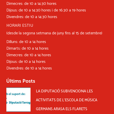
Dimecres: de 10 a 14:30 hores
Dijous: de 10 a 14:30 hores i de 16:30 a 19 hores
Divendres: de 10 a 14:30 hores
HORARI ESTIU
(desde la segona setmana de juny fins al 15 de setembre)
Dilluns: de 10 a 14 hores
Dimarts: de 10 a 14 hores
Dimecres: de 10 a 14 hores
Dijous: de 10 a 14 hores
Divendres: de 10 a 14 hores
Últims Posts
LA DIPUTACIÓ SUBVENCIONA LES
ACTIVITATS DE L’ESCOLA DE MÚSICA
GERMANS ARASA ELS FLARETS