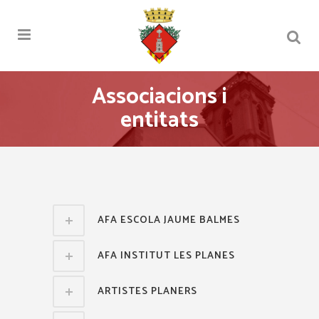
Associacions i
entitats
AFA ESCOLA JAUME BALMES
AFA INSTITUT LES PLANES
ARTISTES PLANERS