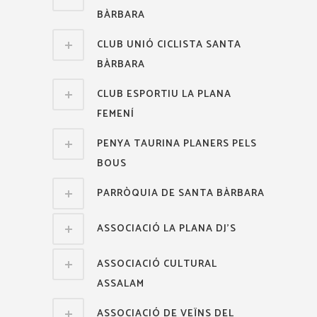
BÀRBARA
CLUB UNIÓ CICLISTA SANTA
BÀRBARA
CLUB ESPORTIU LA PLANA
FEMENÍ
PENYA TAURINA PLANERS PELS
BOUS
PARRÒQUIA DE SANTA BÀRBARA
ASSOCIACIÓ LA PLANA DJ'S
ASSOCIACIÓ CULTURAL
ASSALAM
ASSOCIACIÓ DE VEÏNS DEL