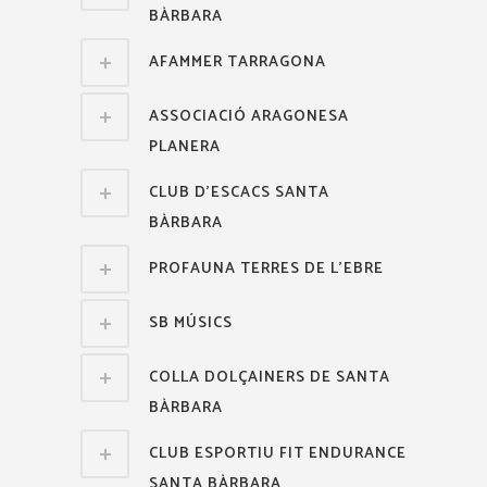
BÀRBARA
AFAMMER TARRAGONA
ASSOCIACIÓ ARAGONESA
PLANERA
CLUB D'ESCACS SANTA
BÀRBARA
PROFAUNA TERRES DE L'EBRE
SB MÚSICS
COLLA DOLÇAINERS DE SANTA
BÀRBARA
CLUB ESPORTIU FIT ENDURANCE
SANTA BÀRBARA