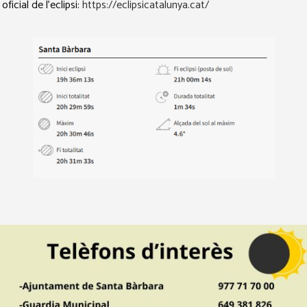
icial de l’eclipsi:
https://eclipsicatalunya.cat/