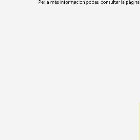
Per a més información podeu consultar la página of