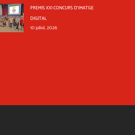
PREMIS XXI CONCURS D’IMATGE
DIGITAL
10 juliol, 2026