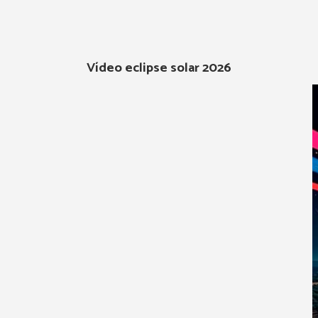
Vídeo eclipse solar 2026