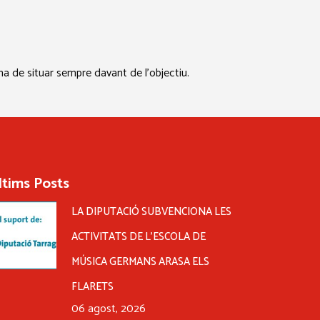
a de situar sempre davant de l’objectiu.
ltims Posts
LA DIPUTACIÓ SUBVENCIONA LES
ACTIVITATS DE L’ESCOLA DE
MÚSICA GERMANS ARASA ELS
FLARETS
06 agost, 2026