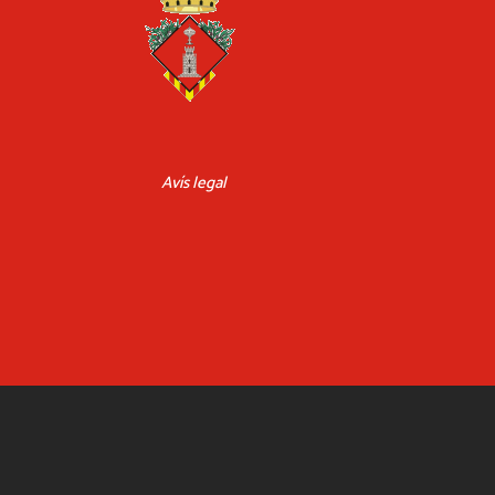
Avís legal