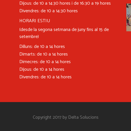
Dijous: de 10 a 14:30 hores i de 16:30 a 19 hores
Divendres: de 10 a 14:30 hores
HORARI ESTIU
(desde la segona setmana de juny fins al 15 de
setembre)
Dilluns: de 10 a 14 hores
Dimarts: de 10 a 14 hores
Dimecres: de 10 a 14 hores
Dijous: de 10 a 14 hores
Divendres: de 10 a 14 hores
Copyright 2017 by Delta Solucions