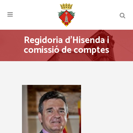
Regidoria d’Hisenda i
comissió de comptes