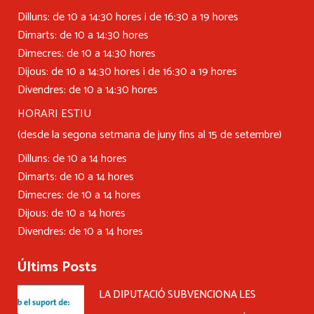
Dilluns: de 10 a 14:30 hores i de 16:30 a 19 hores
Dimarts: de 10 a 14:30 hores
Dimecres: de 10 a 14:30 hores
Dijous: de 10 a 14:30 hores i de 16:30 a 19 hores
Divendres: de 10 a 14:30 hores
HORARI ESTIU
(desde la segona setmana de juny fins al 15 de setembre)
Dilluns: de 10 a 14 hores
Dimarts: de 10 a 14 hores
Dimecres: de 10 a 14 hores
Dijous: de 10 a 14 hores
Divendres: de 10 a 14 hores
Últims Posts
LA DIPUTACIÓ SUBVENCIONA LES