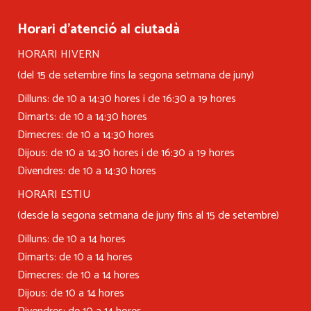
Horari d’atenció al ciutadà
HORARI HIVERN
(del 15 de setembre fins la segona setmana de juny)
Dilluns: de 10 a 14:30 hores i de 16:30 a 19 hores
Dimarts: de 10 a 14:30 hores
Dimecres: de 10 a 14:30 hores
Dijous: de 10 a 14:30 hores i de 16:30 a 19 hores
Divendres: de 10 a 14:30 hores
HORARI ESTIU
(desde la segona setmana de juny fins al 15 de setembre)
Dilluns: de 10 a 14 hores
Dimarts: de 10 a 14 hores
Dimecres: de 10 a 14 hores
Dijous: de 10 a 14 hores