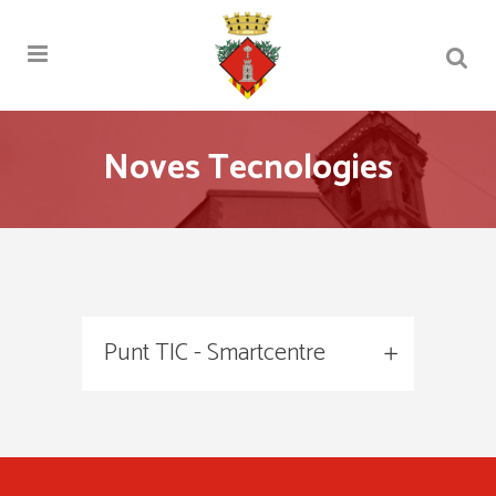
Noves Tecnologies
Punt TIC - Smartcentre