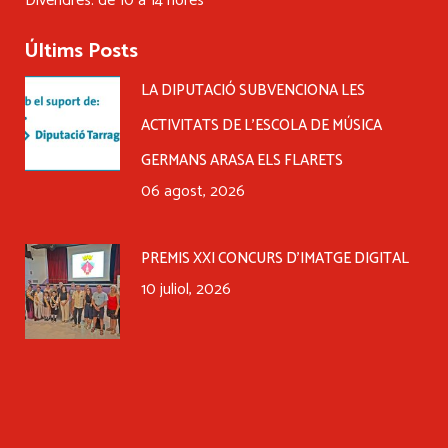
Divendres: de 10 a 14 hores
Últims Posts
LA DIPUTACIÓ SUBVENCIONA LES
ACTIVITATS DE L’ESCOLA DE MÚSICA
GERMANS ARASA ELS FLARETS
06 agost, 2026
PREMIS XXI CONCURS D’IMATGE DIGITAL
10 juliol, 2026