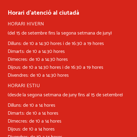
Horari d’atenció al ciutadà
HORARI HIVERN
(del 15 de setembre fins la segona setmana de juny)
Dilluns: de 10 a 14:30 hores i de 16:30 a 19 hores
Dimarts: de 10 a 14:30 hores
Dimecres: de 10 a 14:30 hores
Dijous: de 10 a 14:30 hores i de 16:30 a 19 hores
Divendres: de 10 a 14:30 hores
HORARI ESTIU
(desde la segona setmana de juny fins al 15 de setembre)
Dilluns: de 10 a 14 hores
Dimarts: de 10 a 14 hores
Dimecres: de 10 a 14 hores
Dijous: de 10 a 14 hores