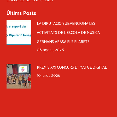
Divendres: de 10 a 14 hores
Últims Posts
LA DIPUTACIÓ SUBVENCIONA LES
ACTIVITATS DE L’ESCOLA DE MÚSICA
GERMANS ARASA ELS FLARETS
06 agost, 2026
PREMIS XXI CONCURS D’IMATGE DIGITAL
10 juliol, 2026