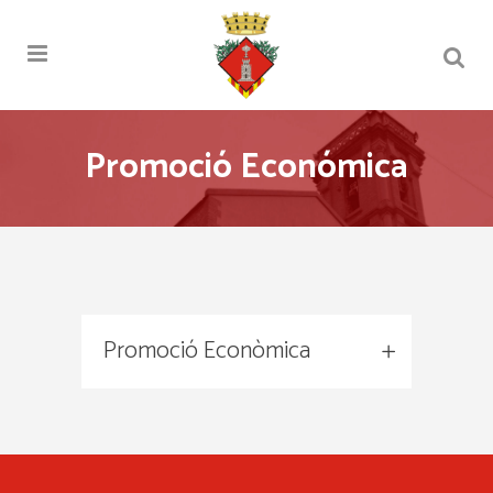
Promoció Económica
Promoció Econòmica